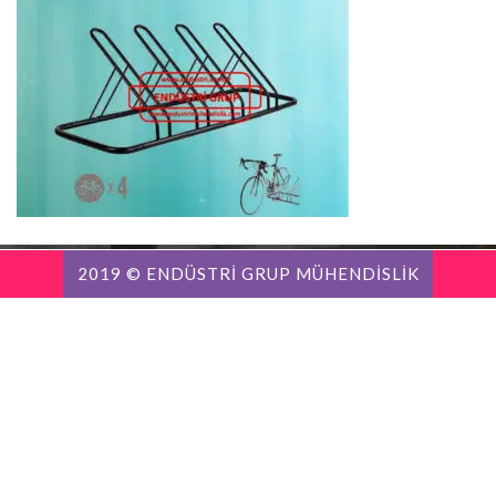
2019 © ENDÜSTRİ GRUP MÜHENDİSLİK