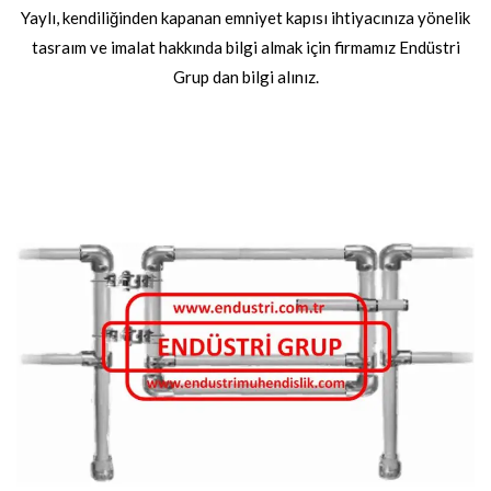
Yaylı, kendiliğinden kapanan emniyet kapısı ihtiyacınıza yönelik
tasraım ve imalat hakkında bilgi almak için firmamız Endüstri
Grup dan bilgi alınız.