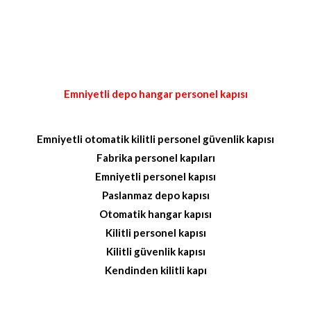
Emniyetli depo hangar personel kapısı
Emniyetli otomatik kilitli personel güvenlik kapısı
Fabrika personel kapıları
Emniyetli personel kapısı
Paslanmaz depo kapısı
Otomatik hangar kapısı
Kilitli personel kapısı
Kilitli güvenlik kapısı
Kendinden kilitli kapı