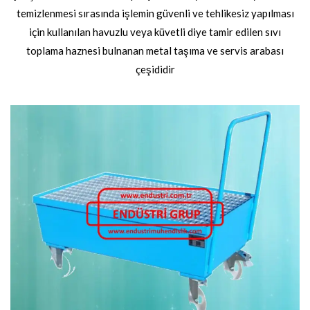
temizlenmesi sırasında işlemin güvenli ve tehlikesiz yapılması
için kullanılan havuzlu veya küvetli diye tamir edilen sıvı
toplama haznesi bulnanan metal taşıma ve servis arabası
çeşididir