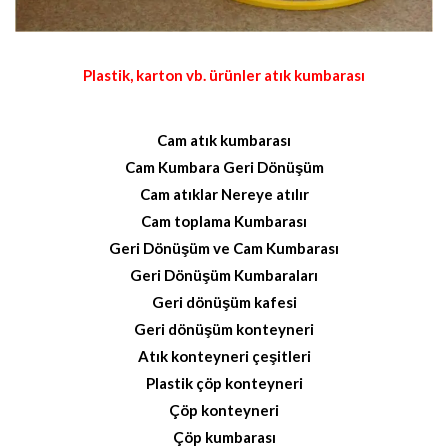
Plastik, karton vb. ürünler atık kumbarası
Cam atık kumbarası
Cam Kumbara Geri Dönüşüm
Cam atıklar Nereye atılır
Cam toplama Kumbarası
Geri Dönüşüm ve Cam Kumbarası
Geri Dönüşüm Kumbaraları
Geri dönüşüm kafesi
Geri dönüşüm konteyneri
Atık konteyneri çeşitleri
Plastik çöp konteyneri
Çöp konteyneri
Çöp kumbarası