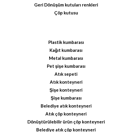
Geri Dönüşüm kutuları renkleri
Çöp kutusu
Plastik kumbarası
Kağıt kumbarası
Metal kumbarası
Pet şişe kumbarası
Atık sepeti
Atık konteyneri
Şişe konteyneri
Şişe kumbarası
Belediye atık konteyneri
Atık çöp konteyneri
Dönüştürülebilir ürün çöp konteyneri
Belediye atık çöp konteyneri