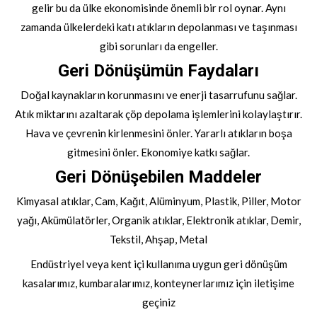
gelir bu da ülke ekonomisinde önemli bir rol oynar. Aynı
zamanda ülkelerdeki katı atıkların depolanması ve taşınması
gibi sorunları da engeller.
Geri Dönüşümün Faydaları
Doğal kaynakların korunmasını ve enerji tasarrufunu sağlar.
Atık miktarını azaltarak çöp depolama işlemlerini kolaylaştırır.
Hava ve çevrenin kirlenmesini önler. Yararlı atıkların boşa
gitmesini önler. Ekonomiye katkı sağlar.
Geri Dönüşebilen Maddeler
Kimyasal atıklar, Cam, Kağıt, Alüminyum, Plastik, Piller, Motor
yağı, Akümülatörler, Organik atıklar, Elektronik atıklar, Demir,
Tekstil, Ahşap, Metal
Endüstriyel veya kent içi kullanıma uygun geri dönüşüm
kasalarımız, kumbaralarımız, konteynerlarımız için iletişime
geçiniz