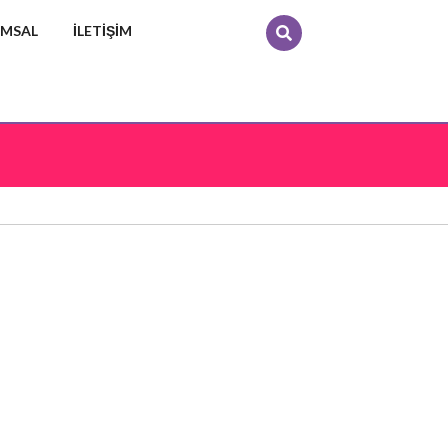
MSAL
İLETIŞIM