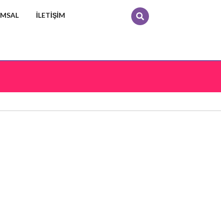
MSAL
İLETIŞIM