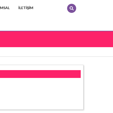
MSAL
İLETIŞIM